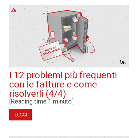
I 12 problemi più frequenti
con le fatture e come
risolverli (4/4)
[Reading time 1 minuto]
LEGGI