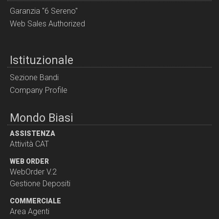
Garanzia "6 Sereno"
Web Sales Authorized
Istituzionale
Sezione Bandi
Company Profile
Mondo Biasi
ASSISTENZA
Attività CAT
WEB ORDER
WebOrder V.2
Gestione Depositi
COMMERCIALE
Area Agenti