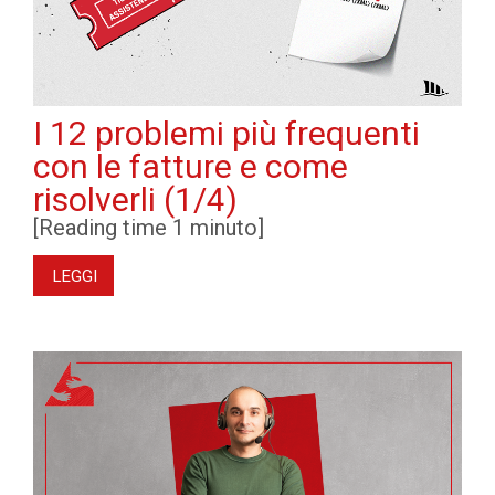
I 12 problemi più frequenti
con le fatture e come
risolverli (1/4)
[Reading time 1 minuto]
LEGGI