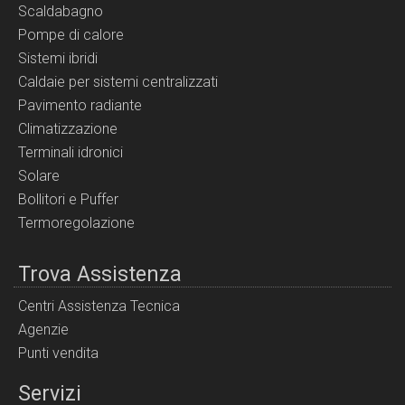
Scaldabagno
Pompe di calore
Sistemi ibridi
Caldaie per sistemi centralizzati
Pavimento radiante
Climatizzazione
Terminali idronici
Solare
Bollitori e Puffer
Termoregolazione
Trova Assistenza
Centri Assistenza Tecnica
Agenzie
Punti vendita
Servizi