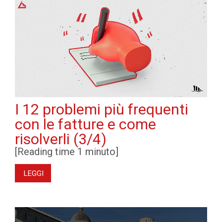
I 12 problemi più frequenti
con le fatture e come
risolverli (3/4)
[Reading time 1 minuto]
LEGGI