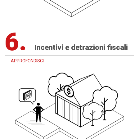
6.
Incentivi e detrazioni fiscali
APPROFONDISCI