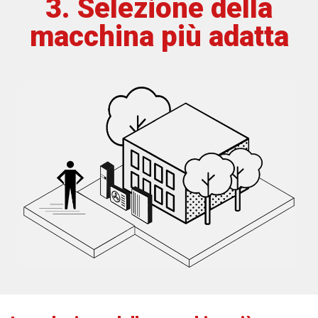
3. Selezione della
macchina più adatta