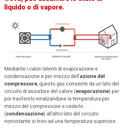
liquido o di vapore.
Mediante i calori latenti di evaporazione e
condensazione e per mezzo dell’
azione del
compressore
, questo gas consente da un lato del
circuito di assorbire del calore (
evaporazione
) per
poi trasferirlo innalzandone la temperatura per
mezzo del compressore e cederlo
(
condensazione
) all’altro lato del circuito
nonostante si trovi ad una temperatura superiore.