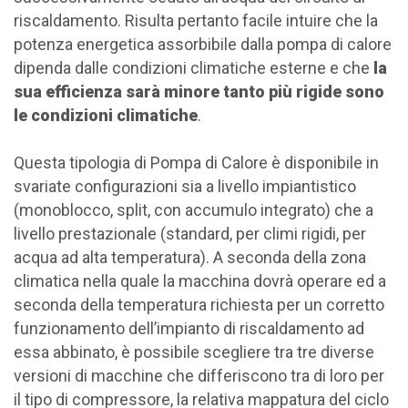
riscaldamento. Risulta pertanto facile intuire che la
potenza energetica assorbibile dalla pompa di calore
dipenda dalle condizioni climatiche esterne e che
la
sua efficienza sarà minore tanto più rigide sono
le condizioni climatiche
.
Questa tipologia di Pompa di Calore è disponibile in
svariate configurazioni sia a livello impiantistico
(monoblocco, split, con accumulo integrato) che a
livello prestazionale (standard, per climi rigidi, per
acqua ad alta temperatura). A seconda della zona
climatica nella quale la macchina dovrà operare ed a
seconda della temperatura richiesta per un corretto
funzionamento dell’impianto di riscaldamento ad
essa abbinato, è possibile scegliere tra tre diverse
versioni di macchine che differiscono tra di loro per
il tipo di compressore, la relativa mappatura del ciclo