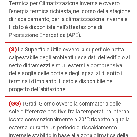
Termica per Climatizzazione Invernale ovvero
l’energia termica richiesta, nel corso della stagione
di riscaldamento, per la climatizzazione invernale.
Il dato è disponibile nell’attestazione di
Prestazione Energetica (APE).
(S)
La Superficie Utile ovvero la superficie netta
calpestabile degli ambienti riscaldati dell’edificio al
netto di tramezzi e muri esterni e comprensiva
delle soglie delle porte e degli spazi al di sotto i
terminali d’impianto. Il dato è disponibile nel
progetto dell’abitazione.
(GG)
I Gradi Giorno ovvero la sommatoria delle
sole differenze positive fra la temperatura interna
issata convenzionalmente a 20°C rispetto a quella
esterna, durante un periodo di riscaldamento
invernale stabilito in base alla zona climatica della