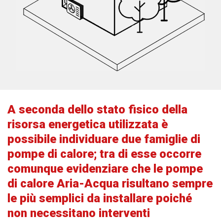
A seconda dello stato fisico della
risorsa energetica utilizzata è
possibile individuare due famiglie di
pompe di calore; tra di esse occorre
comunque evidenziare che le pompe
di calore Aria-Acqua risultano sempre
le più semplici da installare poiché
non necessitano interventi