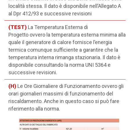
località stessa. Il dato è disponibile nell’Allegato A
al Dpr 412/93 e successive revisioni
(TEST)
La Temperatura Esterna di
Progetto ovvero la temperatura esterna minima alla
quale il generatore di calore fornisce l’energia
termica comunque sufficiente a garantire che la
temperatura interna rimanga stazionaria. Il dato è
disponibile consultando la norma UNI 5364 e
successive revisioni.
(H)
Le Ore Giornaliere di Funzionamento ovvero gli
orari giornalieri massimi di funzionamento del
riscaldamento. Anche in questo caso si può fare
riferimento alla norma.