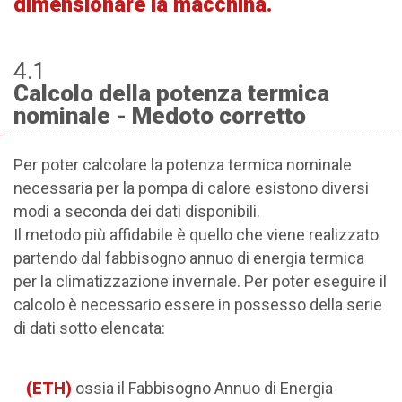
dimensionare la macchina.
4.1
Calcolo della potenza termica
nominale - Medoto corretto
Per poter calcolare la potenza termica nominale
necessaria per la pompa di calore esistono diversi
modi a seconda dei dati disponibili.
Il metodo più affidabile è quello che viene realizzato
partendo dal fabbisogno annuo di energia termica
per la climatizzazione invernale. Per poter eseguire il
calcolo è necessario essere in possesso della serie
di dati sotto elencata:
(ETH)
ossia il Fabbisogno Annuo di Energia