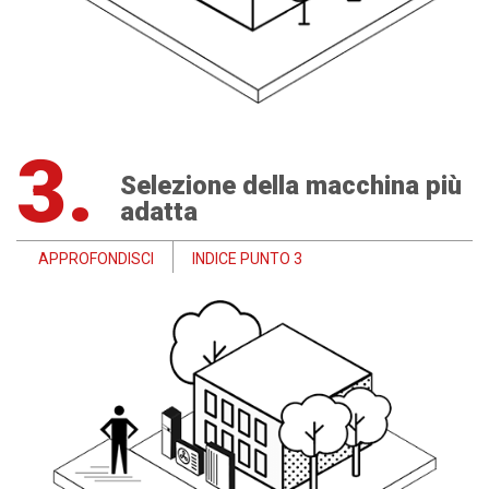
3.
Selezione della macchina più
adatta
APPROFONDISCI
INDICE PUNTO 3