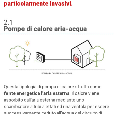
particolarmente invasivi.
2.1
Pompe di calore aria-acqua
Questa tipologia di pompa di calore sfrutta come
fonte energetica l’aria esterna
. Il calore viene
assorbito dall’aria esterna mediante uno
scambiatore a tubi alettati ed una ventola per essere
successivamente ceduto all’acqua del circuito di