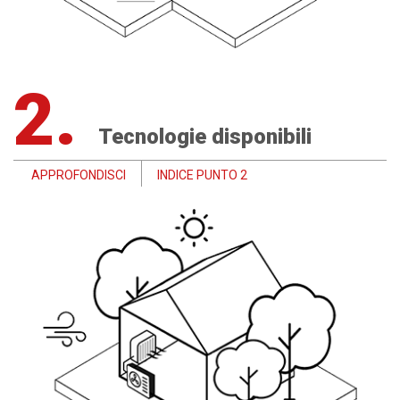
2.
Tecnologie disponibili
APPROFONDISCI
INDICE PUNTO 2