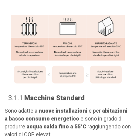
3.1.1
Macchine Standard
Sono adatte a
nuove installazioni
e per
abitazioni
a basso consumo energetico
e sono in grado di
produrre
acqua calda fino a 55°C
raggiungendo con
valori di COP elevati.