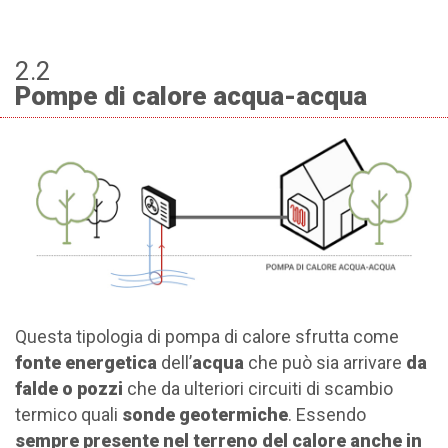
2.2
Pompe di calore acqua-acqua
Questa tipologia di pompa di calore sfrutta come
fonte energetica
dell’
acqua
che può sia arrivare
da
falde o pozzi
che da ulteriori circuiti di scambio
termico quali
sonde geotermiche
. Essendo
sempre presente nel terreno del calore anche in