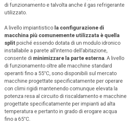
di funzionamento e talvolta anche il gas refrigerante
utilizzato.
A livello impiantistico
la configurazione di
macchina più comunemente utilizzata è quella
split
poiché essendo dotata di un modulo idronico
installabile a parete all’interno dell’abitazione,
consente di
minimizzare la parte esterna
. A livello
di funzionamento oltre alle macchine standard
operanti fino a 55°C, sono disponibili sul mercato
macchine progettate specificatamente per operare
con climi rigidi mantenendo comunque elevata la
potenza resa al circuito di riscaldamento e macchine
progettate specificatamente per impianti ad alta
temperatura e pertanto in grado di erogare acqua
fino a 65°C.