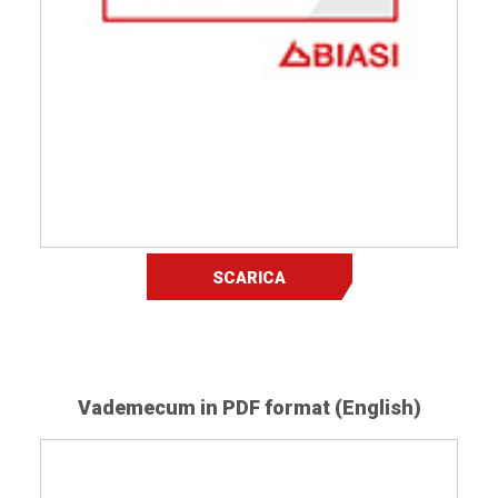
SCARICA
Vademecum in PDF format (English)