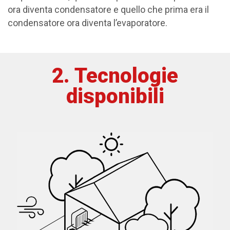
ora diventa condensatore e quello che prima era il
condensatore ora diventa l’evaporatore.
2. Tecnologie
disponibili