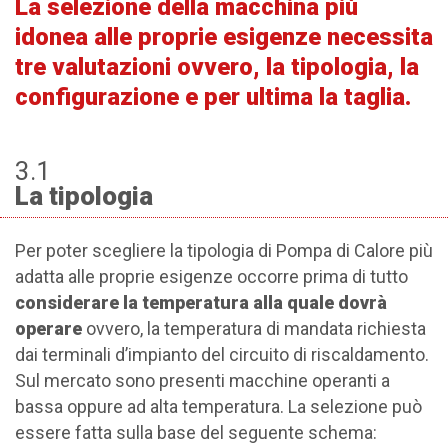
La selezione della macchina più
idonea alle proprie esigenze necessita
tre valutazioni ovvero, la tipologia, la
configurazione e per ultima la taglia.
3.1
La tipologia
Per poter scegliere la tipologia di Pompa di Calore più
adatta alle proprie esigenze occorre prima di tutto
considerare la temperatura alla quale dovrà
operare
ovvero, la temperatura di mandata richiesta
dai terminali d’impianto del circuito di riscaldamento.
Sul mercato sono presenti macchine operanti a
bassa oppure ad alta temperatura. La selezione può
essere fatta sulla base del seguente schema: