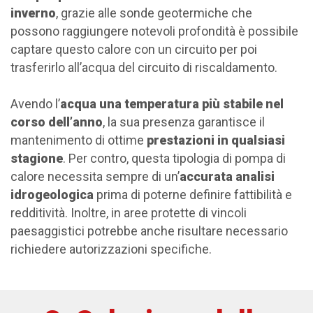
inverno
, grazie alle sonde geotermiche che
possono raggiungere notevoli profondità è possibile
captare questo calore con un circuito per poi
trasferirlo all’acqua del circuito di riscaldamento.
Avendo l’
acqua una temperatura più stabile nel
corso dell’anno
, la sua presenza garantisce il
mantenimento di ottime
prestazioni in qualsiasi
stagione
. Per contro, questa tipologia di pompa di
calore necessita sempre di un’
accurata analisi
idrogeologica
prima di poterne definire fattibilità e
redditività. Inoltre, in aree protette di vincoli
paesaggistici potrebbe anche risultare necessario
richiedere autorizzazioni specifiche.