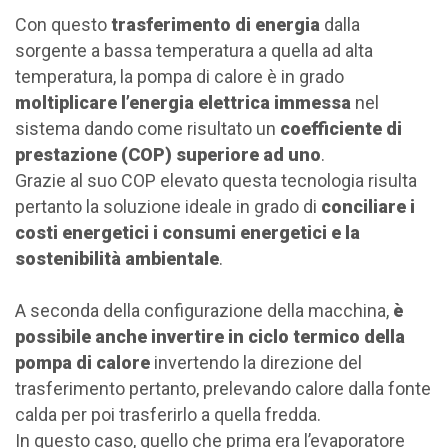
Con questo
trasferimento di energia
dalla
sorgente a bassa temperatura a quella ad alta
temperatura, la pompa di calore è in grado
moltiplicare l’energia elettrica immessa
nel
sistema dando come risultato un
coefficiente di
prestazione (COP) superiore ad uno
.
Grazie al suo COP elevato questa tecnologia risulta
pertanto la soluzione ideale in grado di
conciliare i
costi energetici i consumi energetici e la
sostenibilità ambientale
.
A seconda della configurazione della macchina,
è
possibile anche invertire in ciclo termico della
pompa di calore
invertendo la direzione del
trasferimento pertanto, prelevando calore dalla fonte
calda per poi trasferirlo a quella fredda.
In questo caso, quello che prima era l’evaporatore