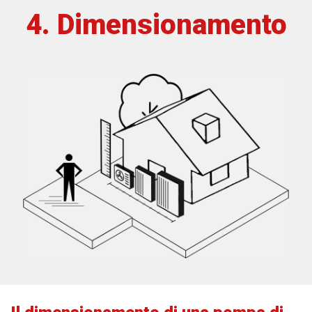
4. Dimensionamento