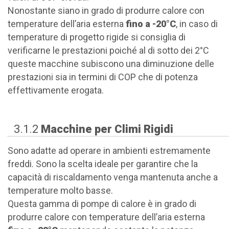
Nonostante siano in grado di produrre calore con
temperature dell’aria esterna
fino a -20°C
, in caso di
temperature di progetto rigide si consiglia di
verificarne le prestazioni poiché al di sotto dei 2°C
queste macchine subiscono una diminuzione delle
prestazioni sia in termini di COP che di potenza
effettivamente erogata.
3.1.2
Macchine per Climi Rigidi
Sono adatte ad operare in ambienti estremamente
freddi. Sono la scelta ideale per garantire che la
capacità di riscaldamento venga mantenuta anche a
temperature molto basse.
Questa gamma di pompe di calore è in grado di
produrre calore con temperature dell’aria esterna