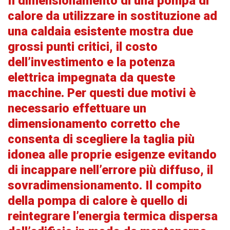
Il dimensionamento di una pompa di
calore da utilizzare in sostituzione ad
una caldaia esistente mostra due
grossi punti critici, il costo
dell’investimento e la potenza
elettrica impegnata da queste
macchine. Per questi due motivi è
necessario effettuare un
dimensionamento corretto che
consenta di scegliere la taglia più
idonea alle proprie esigenze evitando
di incappare nell’errore più diffuso, il
sovradimensionamento. Il compito
della pompa di calore è quello di
reintegrare l’energia termica dispersa