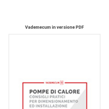
Vademecum in versione PDF