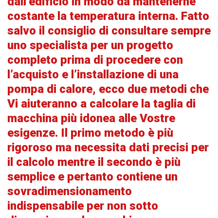
dall’edificio in modo da mantenerne
costante la temperatura interna. Fatto
salvo il consiglio di consultare sempre
uno specialista per un progetto
completo prima di procedere con
l’acquisto e l’installazione di una
pompa di calore, ecco due metodi che
Vi aiuteranno a calcolare la taglia di
macchina più idonea alle Vostre
esigenze. Il primo metodo è più
rigoroso ma necessita dati precisi per
il calcolo mentre il secondo è più
semplice e pertanto contiene un
sovradimensionamento
indispensabile per non sotto