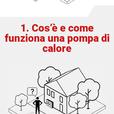
1. Cos’è e come
funziona una pompa di
calore