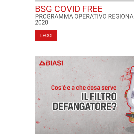
BSG COVID FREE
PROGRAMMA OPERATIVO REGIONALE
2020
LEGGI