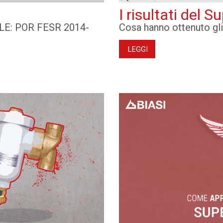
I risultati del 
: POR FESR 2014-
Cosa hanno ottenuto gli 
LEGGI