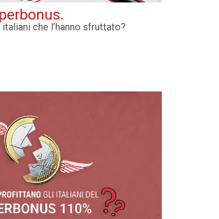
Superbonus.
italiani che l’hanno sfruttato?