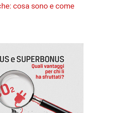
iche: cosa sono e come