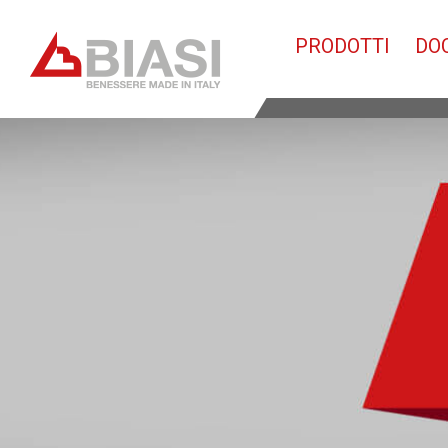
PRODOTTI
DO