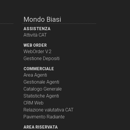
Mondo Biasi
ASSISTENZA
Attività CAT
WEB ORDER
WebOrder V.2
Gestione Depositi
COMMERCIALE
Area Agenti
Gestionale Agenti
Catalogo Generale
Statistiche Agenti
CRM Web
Relazione valutativa CAT
Pavimento Radiante
AREA RISERVATA