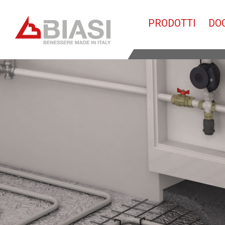
PRODOTTI
DO