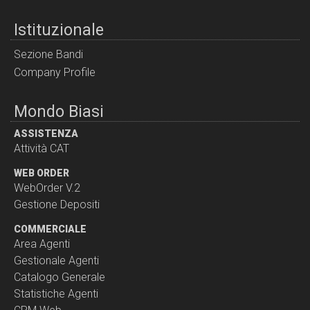
Istituzionale
Sezione Bandi
Company Profile
Mondo Biasi
ASSISTENZA
Attività CAT
WEB ORDER
WebOrder V.2
Gestione Depositi
COMMERCIALE
Area Agenti
Gestionale Agenti
Catalogo Generale
Statistiche Agenti