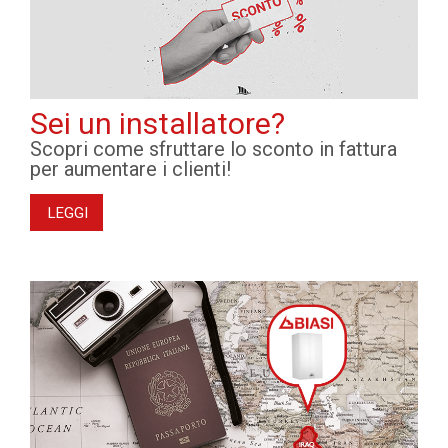
Sei un installatore?
Scopri come sfruttare lo sconto in fattura
per aumentare i clienti!
LEGGI