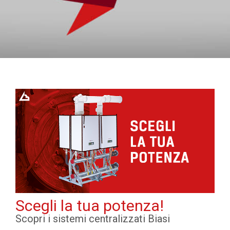
Scegli la tua potenza!
Scopri i sistemi centralizzati Biasi