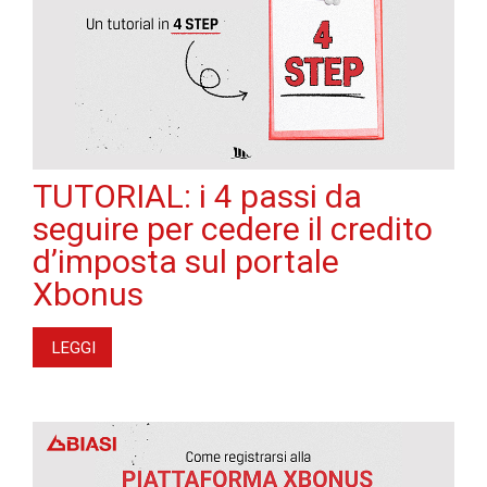
TUTORIAL: i 4 passi da
seguire per cedere il credito
d’imposta sul portale
Xbonus
LEGGI