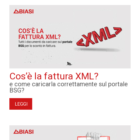
Cos’è la fattura XML?
e come caricarla correttamente sul portale
BSG?
LEGGI