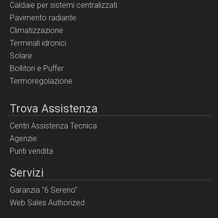
Caldaie per sistemi centralizzati
Pavimento radiante
Climatizzazione
Terminali idronici
Solare
Bollitori e Puffer
Termoregolazione
Trova Assistenza
Centri Assistenza Tecnica
Agenzie
Punti vendita
Servizi
Garanzia "6 Sereno"
Web Sales Authorized