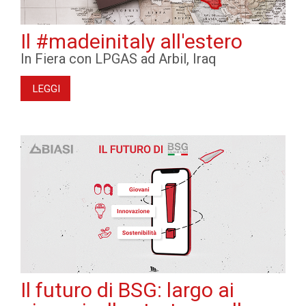
Il #madeinitaly all'estero
In Fiera con LPGAS ad Arbil, Iraq
LEGGI
Il futuro di BSG: largo ai