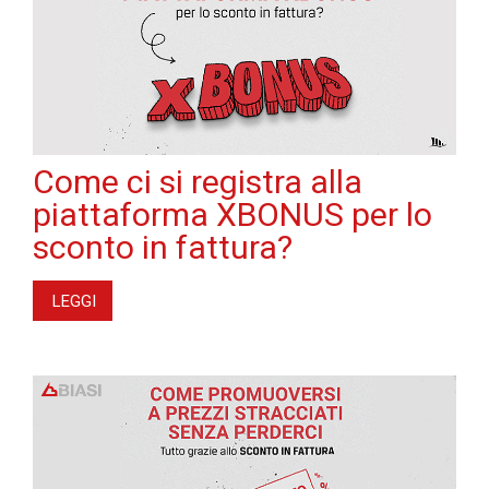
Come ci si registra alla
piattaforma XBONUS per lo
sconto in fattura?
LEGGI