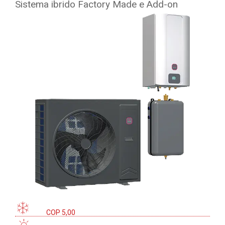
Sistema ibrido Factory Made e Add-on
COP 5,00