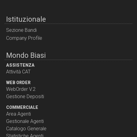
Istituzionale
Sezione Bandi
Company Profile
Mondo Biasi
ASSISTENZA
Attività CAT
WEB ORDER
WebOrder V.2
Gestione Depositi
COMMERCIALE
Area Agenti
Gestionale Agenti
Catalogo Generale
Statistiche Agenti