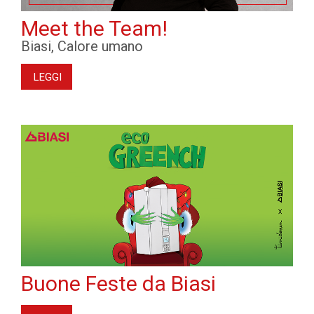
Meet the Team!
Biasi, Calore umano
LEGGI
Buone Feste da Biasi