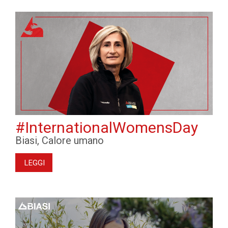
#InternationalWomensDay
Biasi, Calore umano
LEGGI