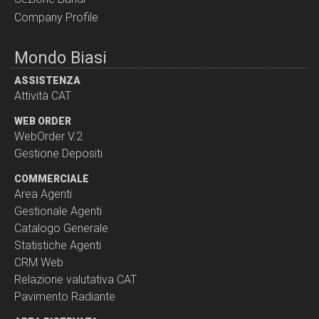
Company Profile
Mondo Biasi
ASSISTENZA
Attività CAT
WEB ORDER
WebOrder V.2
Gestione Depositi
COMMERCIALE
Area Agenti
Gestionale Agenti
Catalogo Generale
Statistiche Agenti
CRM Web
Relazione valutativa CAT
Pavimento Radiante