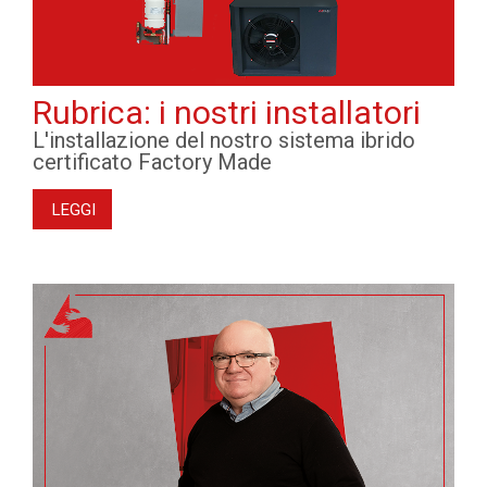
Rubrica: i nostri installatori
L'installazione del nostro sistema ibrido
certificato Factory Made
LEGGI