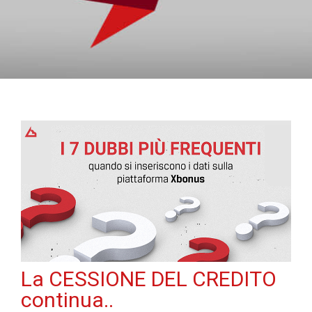
La CESSIONE DEL CREDITO
continua..