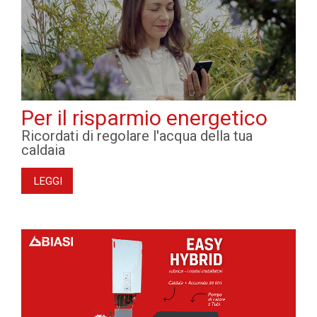
Per il risparmio energetico
Ricordati di regolare l'acqua della tua
caldaia
LEGGI