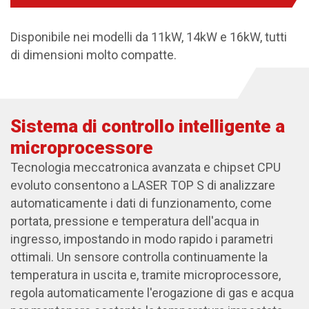
Disponibile nei modelli da 11kW, 14kW e 16kW, tutti
di dimensioni molto compatte.
Sistema di controllo intelligente a
microprocessore
Tecnologia meccatronica avanzata e chipset CPU
evoluto consentono a LASER TOP S di analizzare
automaticamente i dati di funzionamento, come
portata, pressione e temperatura dell'acqua in
ingresso, impostando in modo rapido i parametri
ottimali. Un sensore controlla continuamente la
temperatura in uscita e, tramite microprocessore,
regola automaticamente l'erogazione di gas e acqua