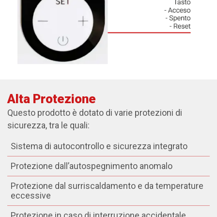
Alta Protezione
Questo prodotto è dotato di varie protezioni di
sicurezza, tra le quali:
Sistema di autocontrollo e sicurezza integrato
Protezione dall’autospegnimento anomalo
Protezione dal surriscaldamento e da temperature
eccessive
Protezione in caso di interruzione accidentale