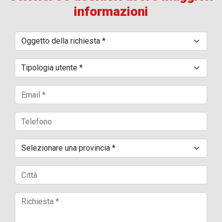
informazioni