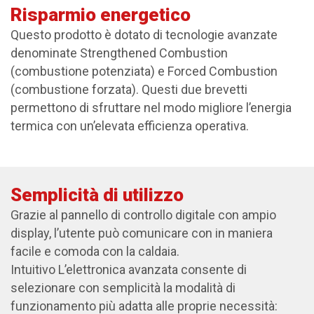
Risparmio energetico
Questo prodotto è dotato di tecnologie avanzate
denominate Strengthened Combustion
(combustione potenziata) e Forced Combustion
(combustione forzata). Questi due brevetti
permettono di sfruttare nel modo migliore l’energia
termica con un’elevata efficienza operativa.
Semplicità di utilizzo
Grazie al pannello di controllo digitale con ampio
display, l’utente può comunicare con in maniera
facile e comoda con la caldaia.
Intuitivo L’elettronica avanzata consente di
selezionare con semplicità la modalità di
funzionamento più adatta alle proprie necessità: