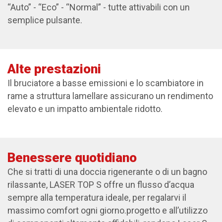
“Auto” - “Eco” - “Normal” - tutte attivabili con un
semplice pulsante.
Alte prestazioni
Il bruciatore a basse emissioni e lo scambiatore in
rame a struttura lamellare assicurano un rendimento
elevato e un impatto ambientale ridotto.
Benessere quotidiano
Che si tratti di una doccia rigenerante o di un bagno
rilassante, LASER TOP S offre un flusso d’acqua
sempre alla temperatura ideale, per regalarvi il
massimo comfort ogni giorno.progetto e all’utilizzo