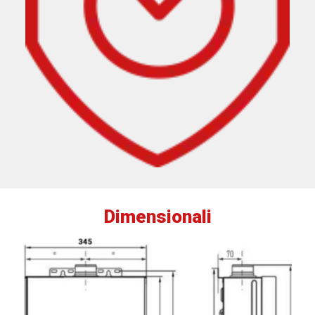
Dimensionali