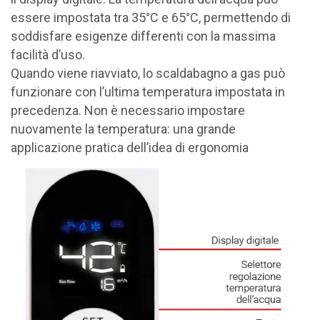
essere impostata tra 35°C e 65°C, permettendo di
soddisfare esigenze differenti con la massima
facilità d’uso.
Quando viene riavviato, lo scaldabagno a gas può
funzionare con l’ultima temperatura impostata in
precedenza. Non è necessario impostare
nuovamente la temperatura: una grande
applicazione pratica dell’idea di ergonomia