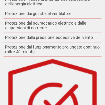
dell’energia elettrica
Protezione dai guasti del ventilatore
Protezione dal sovraccarico elettrico e dalle
dispersioni di corrente
Protezione dalla pressione eccessiva del vento
Protezione dal funzionamento prolungato continuo
(oltre 40 minuti)