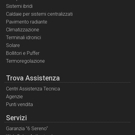
Sistemi ibridi
Caldaie per sistemi centralizzati
Pavimento radiante
Climatizzazione
Terminali idronici
Solare
Bollitori e Puffer
Termoregolazione
Trova Assistenza
Centri Assistenza Tecnica
Agenzie
Punti vendita
Servizi
Garanzia "6 Sereno"