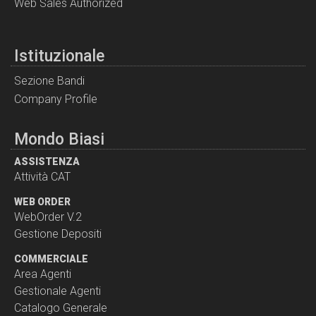
Web Sales Authorized
Istituzionale
Sezione Bandi
Company Profile
Mondo Biasi
ASSISTENZA
Attività CAT
WEB ORDER
WebOrder V.2
Gestione Depositi
COMMERCIALE
Area Agenti
Gestionale Agenti
Catalogo Generale