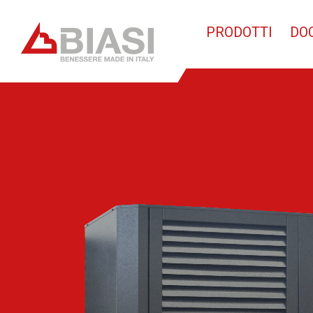
PRODOTTI
DO