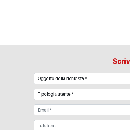
Scriv