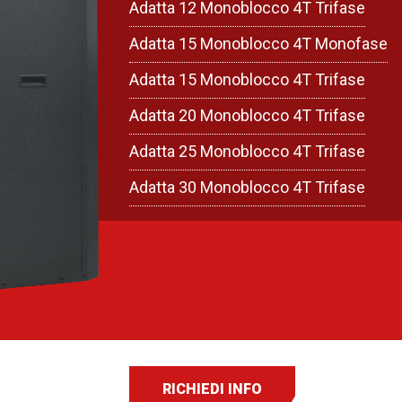
Adatta 12 Monoblocco 4T Trifase
Adatta 15 Monoblocco 4T Monofase
Adatta 15 Monoblocco 4T Trifase
Adatta 20 Monoblocco 4T Trifase
Adatta 25 Monoblocco 4T Trifase
Adatta 30 Monoblocco 4T Trifase
RICHIEDI INFO