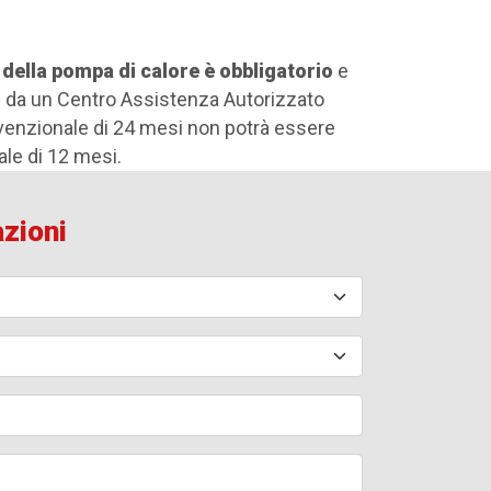
 della pompa di calore è obbligatorio
e
 da un Centro Assistenza Autorizzato
nvenzionale di 24 mesi non potrà essere
ale di 12 mesi.
azioni