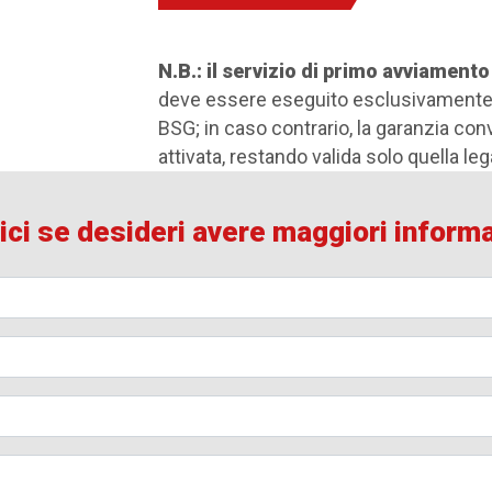
N.B.: il servizio di primo avviamento
deve essere eseguito esclusivamente
BSG; in caso contrario, la garanzia co
attivata, restando valida solo quella leg
ici se desideri avere maggiori inform