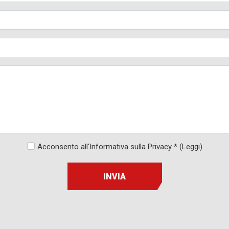
Acconsento all'Informativa sulla Privacy *
(Leggi)
INVIA