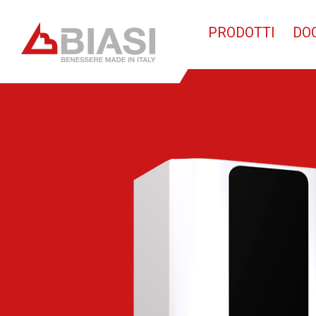
PRODOTTI
DO