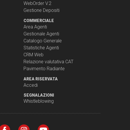
WebOrder V.2
Gestione Depositi
COMMERCIALE
Area Agenti
Gestionale Agenti
Catalogo Generale
Statistiche Agenti
CRM Web
Relazione valutativa CAT
Pavimento Radiante
AREA RISERVATA
Accedi
SEGNALAZIONI
Whistleblowing