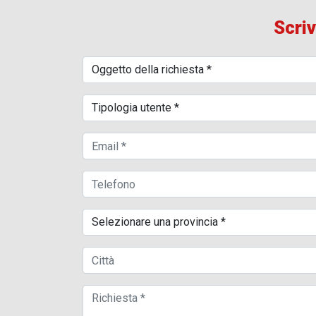
Scriv