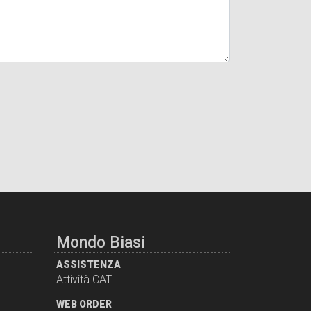
Mondo Biasi
ASSISTENZA
Attività CAT
WEB ORDER