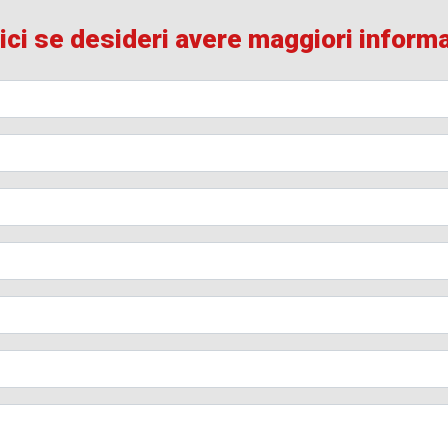
ici se desideri avere maggiori inform