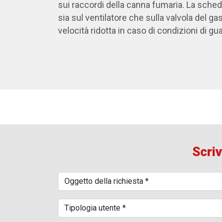
sui raccordi della canna fumaria. La sch
sia sul ventilatore che sulla valvola del ga
velocità ridotta in caso di condizioni di 
Scriv