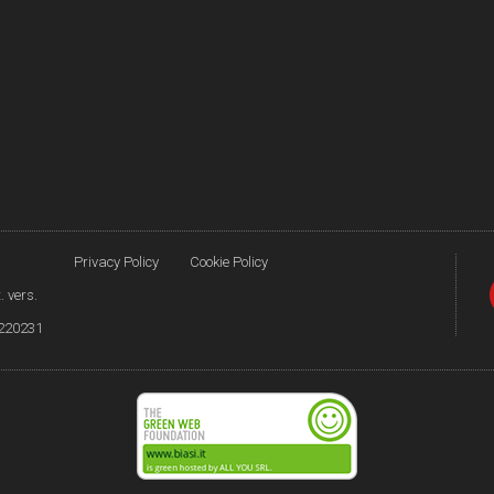
Privacy Policy
Cookie Policy
. vers.
8220231