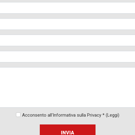
Acconsento all'Informativa sulla Privacy *
(Leggi)
INVIA