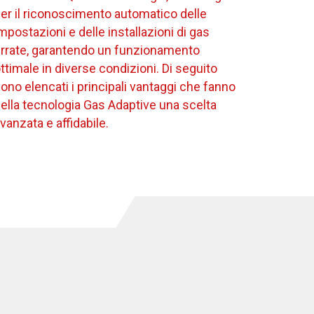
er il riconoscimento automatico delle
mpostazioni e delle installazioni di gas
rrate, garantendo un funzionamento
ttimale in diverse condizioni. Di seguito
ono elencati i principali vantaggi che fanno
ella tecnologia Gas Adaptive una scelta
vanzata e affidabile.