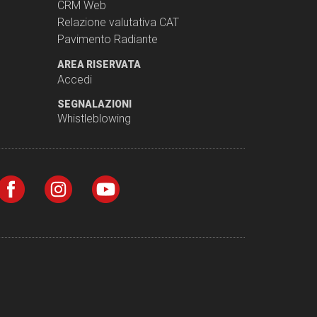
CRM Web
Relazione valutativa CAT
Pavimento Radiante
AREA RISERVATA
Accedi
SEGNALAZIONI
Whistleblowing