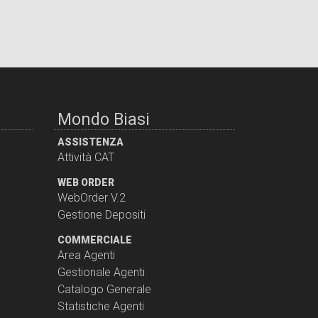
Mondo Biasi
ASSISTENZA
Attività CAT
WEB ORDER
WebOrder V.2
Gestione Depositi
COMMERCIALE
Area Agenti
Gestionale Agenti
Catalogo Generale
Statistiche Agenti