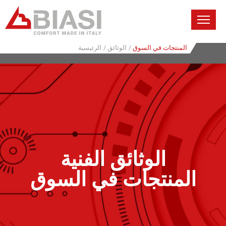
الرئيسية
/
الوثائق
/
المنتجات في السوق
الوثائق الفنية
المنتجات في السوق