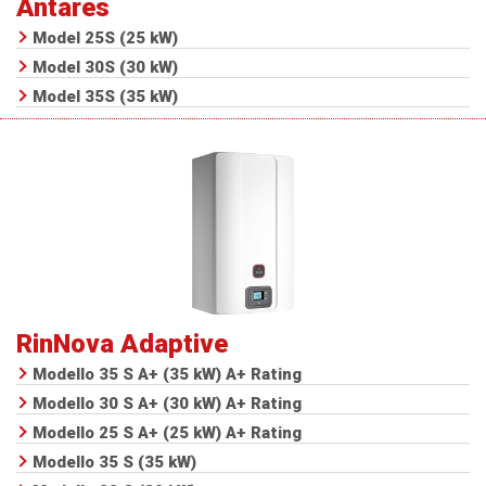
Antares
Model 25S (25 kW)
Model 30S (30 kW)
Model 35S (35 kW)
RinNova Adaptive
Modello 35 S A+ (35 kW)
A+ Rating
Modello 30 S A+ (30 kW)
A+ Rating
Modello 25 S A+ (25 kW)
A+ Rating
Modello 35 S (35 kW)