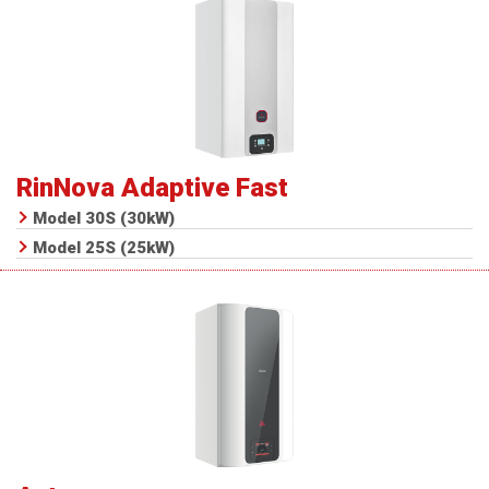
RinNova Adaptive Fast
Model 30S (30kW)
Model 25S (25kW)