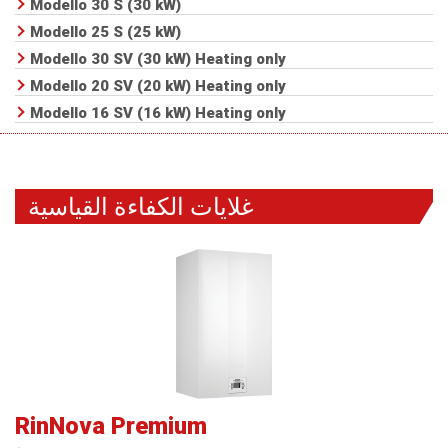
Modello 30 S (30 kW)
Modello 25 S (25 kW)
Modello 30 SV (30 kW)
Heating only
Modello 20 SV (20 kW)
Heating only
Modello 16 SV (16 kW)
Heating only
غلايات الكفاءة القياسية
RinNova Premium