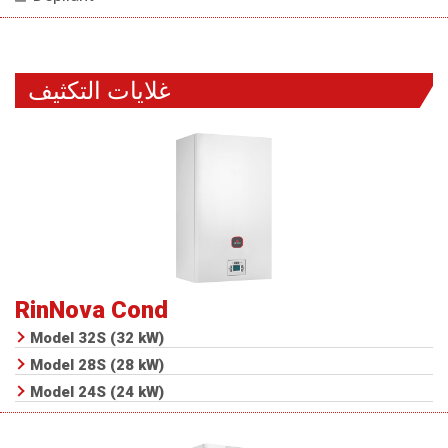
غلايات التكثيف
RinNova Cond
Model 32S (32 kW)
Model 28S (28 kW)
Model 24S (24 kW)