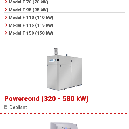
Model F 70 (70 kW)
Model F 95 (95 kW)
Model F 110 (110 kW)
Model F 115 (115 kW)
Model F 150 (150 kW)
Powercond (320 - 580 kW)
Depliant